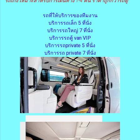
รถเก๋ง เหมาะสำหรับการเดินทาง 1-4 คน ราคาถูกกว่ารถตู้
รถที่ให้บริการของทีมงาน
บริการรถเล็ก 5 ที่นั่ง
บริการรถใหญ่ 7 ที่นั่ง
บริการรถตู้ van VIP
บริการรถprivate 5 ที่นั่ง
บริการรถ private 7 ที่นั่ง