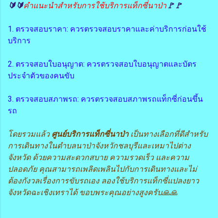
🔰🔰
คำแนะนำสำหรับการใช้บริการแท็กซี่นาป่า
🚩🚩
1. ตรวจสอบราคา: ควรตรวจสอบราคาและค่าบริการก่อนใช้
บริการ
2. ตรวจสอบใบอนุญาต: ควรตรวจสอบใบอนุญาตและบัตร
ประจำตัวของคนขับ
3. ตรวจสอบสภาพรถ: ควรตรวจสอบสภาพรถแท็กซี่ก่อนขึ้น
รถ
โดยรวมแล้ว
ศูนย์บริการแท็กซี่นาป่า
เป็นทางเลือกที่ดีสำหรับ
การเดินทางในตำบลนาป่าจังหวักชลบุรีและเหมาไปต่าง
จังหวัด ด้วยความสะดวกสบาย ความรวดเร็ว และความ
ปลอดภัย คุณสามารถเพลิดเพลินไปกับการเดินทางและไม่
ต้องกังวลเรื่องการขับรถเอง ลองใช้บริการแท็กซี่แปลงยาว
จังหวัดฉะเชิงเทราได้ ขอบพระคุณอย่างสูงครับ🙏🙏