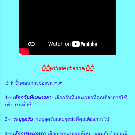
👆👆yotube channel👆👆
🚩🚩ขั้นตอนการจองรถ📌📌
1.✅
เลือกวันที่และเวลา
: เลือกวันที่และเวลาที่คุณต้องการใช้
บริการแท็กซี่
2.✅
ระบุจุดรับ
: ระบุจุดรับและจุดส่งที่คุณต้องการไป
3.✅
เลือกประเภทรถ
:เลือกประเภทรถที่เหมาะสมกับจำนวนผู้